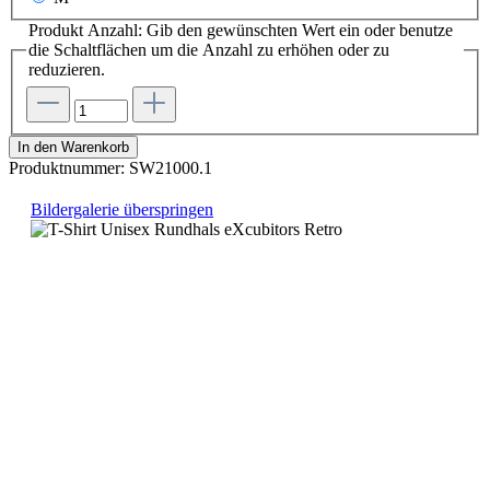
Produkt Anzahl: Gib den gewünschten Wert ein oder benutze
die Schaltflächen um die Anzahl zu erhöhen oder zu
reduzieren.
In den Warenkorb
Produktnummer:
SW21000.1
Bildergalerie überspringen