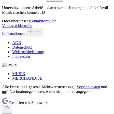
Unterstützt unsere Arbeit! ...damit wir auch morgen noch kraftvoll
Musik machen können :-D
Oder über unser
Kontaktformular
.
Vertrag widerrufen
Informationen
AGB
Datenschutz
Widerrufsbelehrung
Impressum
MUSIK
MERCHANDISE
Alle Preise inkl. gesetzl. Mehrwertsteuer zzgl.
Versandkosten
und
ggf. Nachnahmegebühren, wenn nicht anders angegeben.
Realisiert mit Shopware