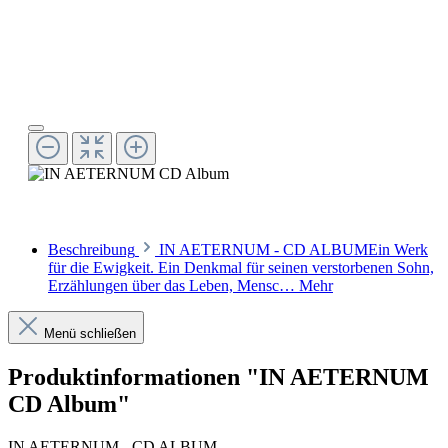
Beschreibung
IN AETERNUM - CD ALBUMEin Werk
für die Ewigkeit. Ein Denkmal für seinen verstorbenen Sohn,
Erzählungen über das Leben, Mensc…
Mehr
Menü schließen
Produktinformationen "IN AETERNUM
CD Album"
IN AETERNUM - CD ALBUM