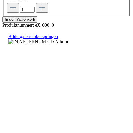
In den Warenkorb
Produktnummer:
eX-00040
Bildergalerie überspringen