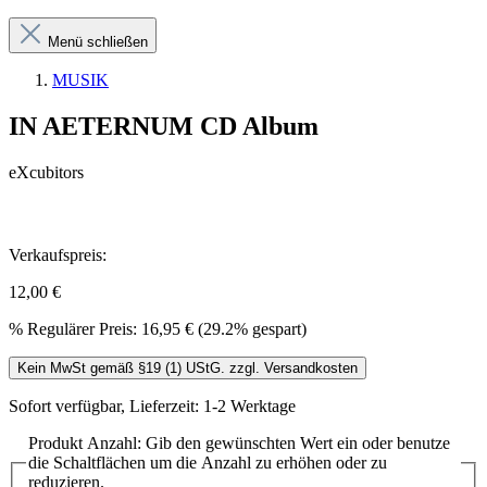
Menü schließen
MUSIK
IN AETERNUM CD Album
eXcubitors
Verkaufspreis:
12,00 €
%
Regulärer Preis:
16,95 €
(29.2% gespart)
Kein MwSt gemäß §19 (1) UStG. zzgl. Versandkosten
Sofort verfügbar, Lieferzeit: 1-2 Werktage
Produkt Anzahl: Gib den gewünschten Wert ein oder benutze
die Schaltflächen um die Anzahl zu erhöhen oder zu
reduzieren.