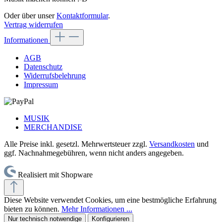
Oder über unser
Kontaktformular
.
Vertrag widerrufen
Informationen
AGB
Datenschutz
Widerrufsbelehrung
Impressum
MUSIK
MERCHANDISE
Alle Preise inkl. gesetzl. Mehrwertsteuer zzgl.
Versandkosten
und
ggf. Nachnahmegebühren, wenn nicht anders angegeben.
Realisiert mit Shopware
Diese Website verwendet Cookies, um eine bestmögliche Erfahrung
bieten zu können.
Mehr Informationen ...
Nur technisch notwendige
Konfigurieren