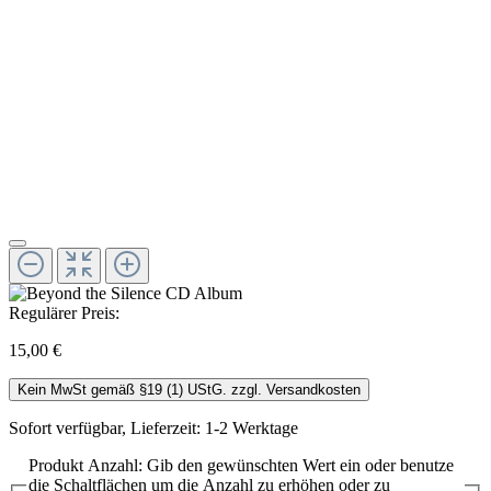
Regulärer Preis:
15,00 €
Kein MwSt gemäß §19 (1) UStG. zzgl. Versandkosten
Sofort verfügbar, Lieferzeit: 1-2 Werktage
Produkt Anzahl: Gib den gewünschten Wert ein oder benutze
die Schaltflächen um die Anzahl zu erhöhen oder zu