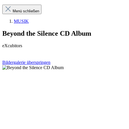
Menü schließen
MUSIK
Beyond the Silence CD Album
eXcubitors
Bildergalerie überspringen